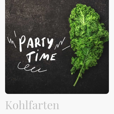
Kohlfarten