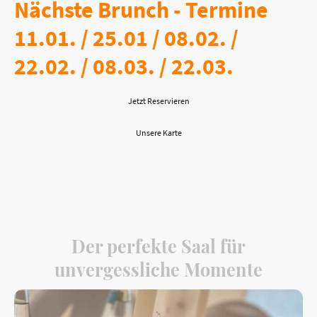
Nächste Brunch - Termine
11.01. / 25.01 / 08.02. /
22.02. / 08.03. / 22.03.
Jetzt Reservieren
Unsere Karte
Der perfekte Saal für
unvergessliche Momente