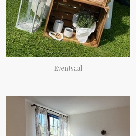
Eventsaal
Mieten Sie unseren großen Eventsaal für Ihre feierlichen Anlässe.