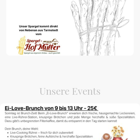
Unsere Events