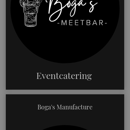
Eventcatering
Boga's Manufacture