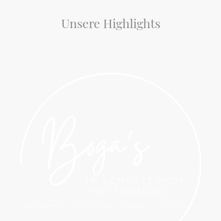
Unsere Highlights
Erfahren Sie mehr über unsere besonderen Angebote und Dienstleistungen.