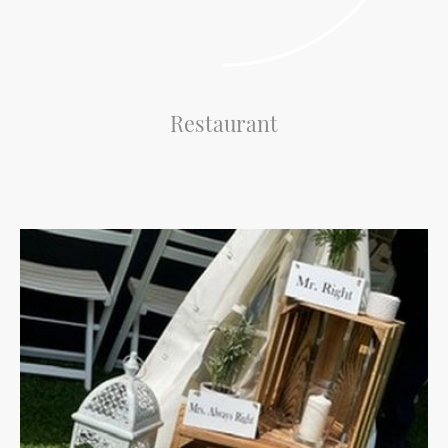
Restaurant
Genießen Sie unsere saisonale und regionale Küche, zubereitet mit frischen
Zutaten.