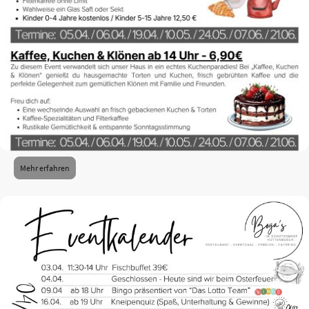
Mehr erfahren