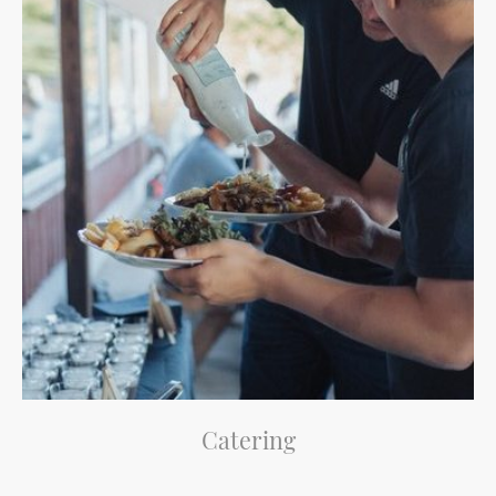
Catering