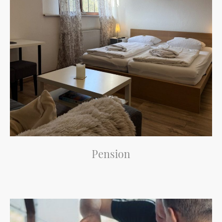
Pension
Entspannen Sie in unserer gemütlichen Pension, ideal für Kurzreisen.