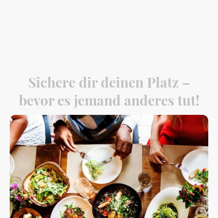
Gerne kommen wir auch zu Ihnen nach Hause oder liefern das Essen direkt zu
Ihrer Veranstaltung.
Sichere dir deinen Platz –
bevor es jemand anderes tut!